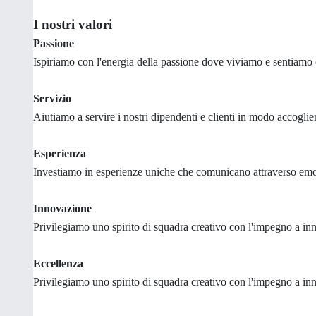
I nostri valori
Passione
Ispiriamo con l'energia della passione dove viviamo e sentiamo
Servizio
Aiutiamo a servire i nostri dipendenti e clienti in modo accoglien
Esperienza
Investiamo in esperienze uniche che comunicano attraverso emoz
Innovazione
Privilegiamo uno spirito di squadra creativo con l'impegno a inno
Eccellenza
Privilegiamo uno spirito di squadra creativo con l'impegno a inno