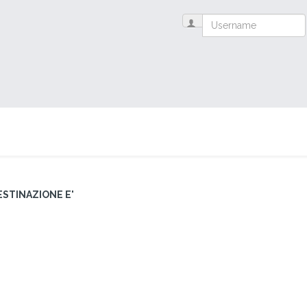
STINAZIONE E'