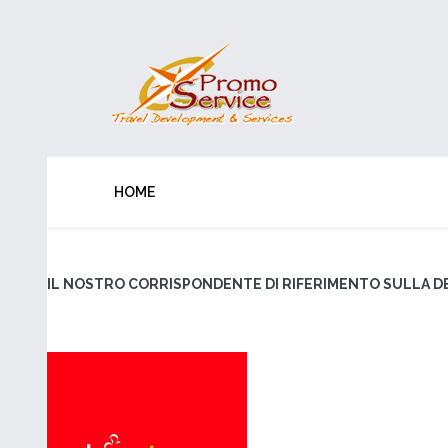
HOME
IL NOSTRO CORRISPONDENTE DI RIFERIMENTO SULLA DE