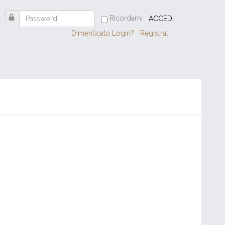
Ricordami
ACCEDI
Dimenticato Login?
Registrati