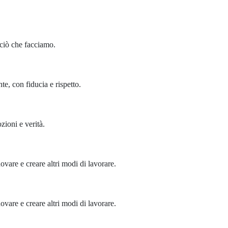
 ciò che facciamo.
te, con fiducia e rispetto.
ioni e verità.
vare e creare altri modi di lavorare.
vare e creare altri modi di lavorare.