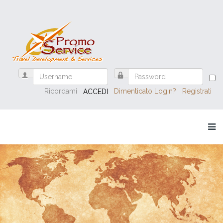
Ricordami
Dimenticato Login?
Registrati
ACCEDI