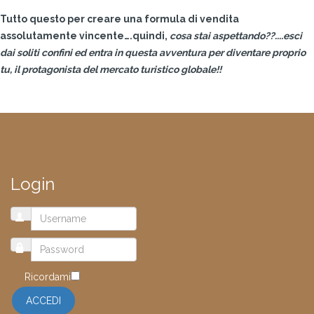
Tutto questo per creare una formula di vendita
assolutamente vincente….quindi,
cosa stai aspettando??....esci
dai soliti confini ed entra in questa avventura per diventare proprio
tu, il protagonista del mercato turistico globale!!
Login
Ricordami
ACCEDI