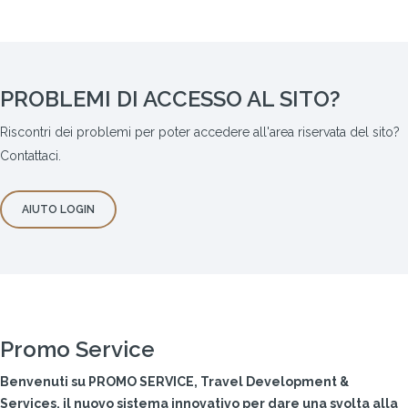
PROBLEMI DI ACCESSO AL SITO?
Riscontri dei problemi per poter accedere all'area riservata del sito?
Contattaci.
AIUTO LOGIN
Promo Service
Benvenuti su PROMO SERVICE, Travel Development &
Services, il nuovo sistema innovativo per dare una svolta alla