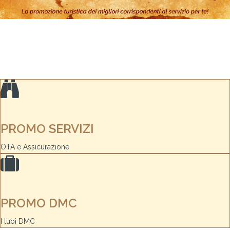
PROMO SERVIZI
OTA e Assicurazione
PROMO DMC
I tuoi DMC