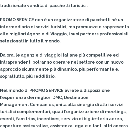
tradizionale vendita di pacchetti turistici.
PROMO SERVICE non è un organizzatore di pacchetti nè un
intermediario di servizi turistici, ma promuove e rappresenta
alle migliori Agenzie di Viaggio, i suoi partners,professionisti
selezionati in tutto il mondo.
Da ora, le agenzie di viaggio italiane più competitive ed
intraprendenti potranno operare nel settore con un nuovo
approccio sicuramente più dinamico, più performante e,
soprattutto, più redditizio.
Nel mondo di PROMO SERVICE avrete a disposizione
l’esperienza dei migliori DMC, Destination
Management Companies, unita alla sinergia di altri servizi
turistici complementari, quali l’organizzazione di meetings,
eventi, fam trips, incentives, servizio di biglietteria aerea,
coperture assicurative, assistenza legale e tanti altri ancora.