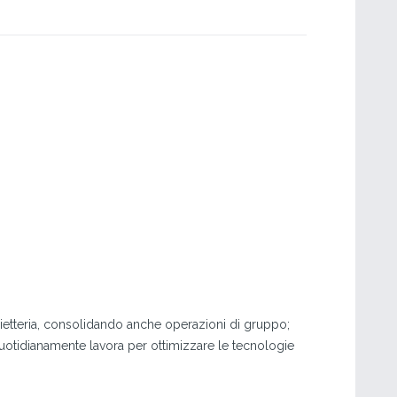
iglietteria, consolidando anche operazioni di gruppo;
quotidianamente lavora per ottimizzare le tecnologie