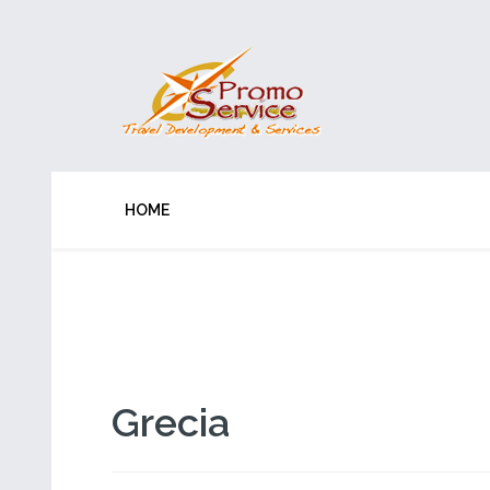
HOME
Grecia