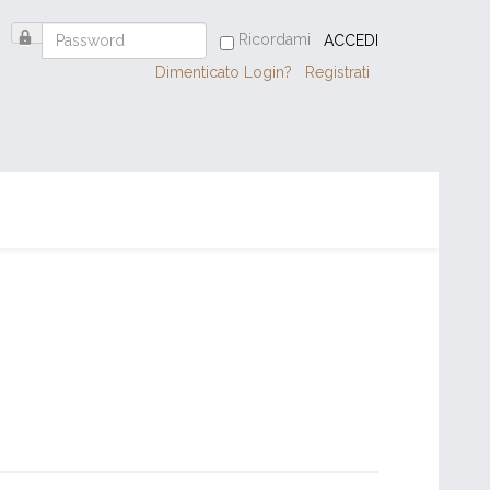
Ricordami
ACCEDI
Dimenticato Login?
Registrati