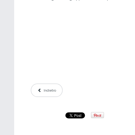
Indietro